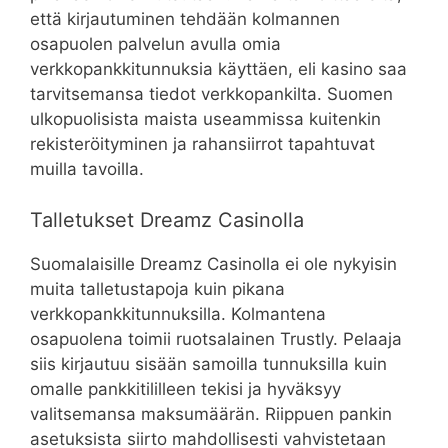
että kirjautuminen tehdään kolmannen
osapuolen palvelun avulla omia
verkkopankkitunnuksia käyttäen, eli kasino saa
tarvitsemansa tiedot verkkopankilta. Suomen
ulkopuolisista maista useammissa kuitenkin
rekisteröityminen ja rahansiirrot tapahtuvat
muilla tavoilla.
Talletukset Dreamz Casinolla
Suomalaisille Dreamz Casinolla ei ole nykyisin
muita talletustapoja kuin pikana
verkkopankkitunnuksilla. Kolmantena
osapuolena toimii ruotsalainen Trustly. Pelaaja
siis kirjautuu sisään samoilla tunnuksilla kuin
omalle pankkitililleen tekisi ja hyväksyy
valitsemansa maksumäärän. Riippuen pankin
asetuksista siirto mahdollisesti vahvistetaan