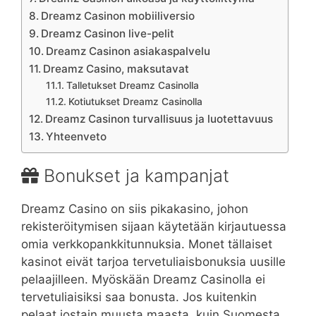
Dreamz Casinon mobiiliversio
Dreamz Casinon live-pelit
Dreamz Casinon asiakaspalvelu
Dreamz Casino, maksutavat
Talletukset Dreamz Casinolla
Kotiutukset Dreamz Casinolla
Dreamz Casinon turvallisuus ja luotettavuus
Yhteenveto
Bonukset ja kampanjat
Dreamz Casino on siis pikakasino, johon
rekisteröitymisen sijaan käytetään kirjautuessa
omia verkkopankkitunnuksia. Monet tällaiset
kasinot eivät tarjoa tervetuliaisbonuksia uusille
pelaajilleen. Myöskään Dreamz Casinolla ei
tervetuliaisiksi saa bonusta. Jos kuitenkin
pelaat jostain muusta maasta, kuin Suomesta,