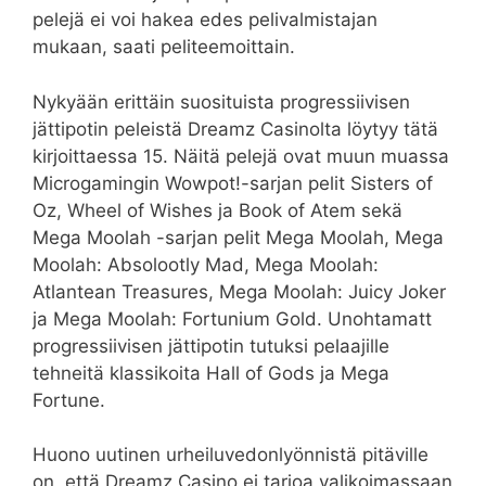
pelejä ei voi hakea edes pelivalmistajan
mukaan, saati peliteemoittain.
Nykyään erittäin suosituista progressiivisen
jättipotin peleistä Dreamz Casinolta löytyy tätä
kirjoittaessa 15. Näitä pelejä ovat muun muassa
Microgamingin Wowpot!-sarjan pelit Sisters of
Oz, Wheel of Wishes ja Book of Atem sekä
Mega Moolah -sarjan pelit Mega Moolah, Mega
Moolah: Absolootly Mad, Mega Moolah:
Atlantean Treasures, Mega Moolah: Juicy Joker
ja Mega Moolah: Fortunium Gold. Unohtamatt
progressiivisen jättipotin tutuksi pelaajille
tehneitä klassikoita Hall of Gods ja Mega
Fortune.
Huono uutinen urheiluvedonlyönnistä pitäville
on, että Dreamz Casino ei tarjoa valikoimassaan