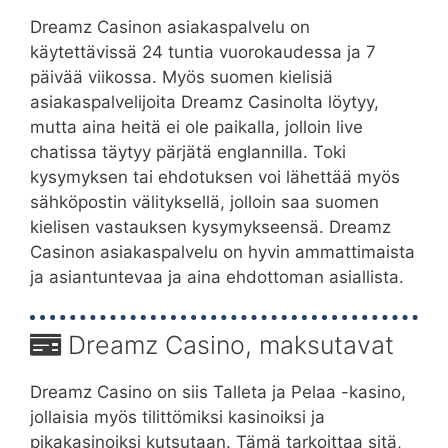
Dreamz Casinon asiakaspalvelu on
käytettävissä 24 tuntia vuorokaudessa ja 7
päivää viikossa. Myös suomen kielisiä
asiakaspalvelijoita Dreamz Casinolta löytyy,
mutta aina heitä ei ole paikalla, jolloin live
chatissa täytyy pärjätä englannilla. Toki
kysymyksen tai ehdotuksen voi lähettää myös
sähköpostin välityksellä, jolloin saa suomen
kielisen vastauksen kysymykseensä. Dreamz
Casinon asiakaspalvelu on hyvin ammattimaista
ja asiantuntevaa ja aina ehdottoman asiallista.
Dreamz Casino, maksutavat
Dreamz Casino on siis Talleta ja Pelaa -kasino,
jollaisia myös tilittömiksi kasinoiksi ja
pikakasinoiksi kutsutaan. Tämä tarkoittaa sitä,