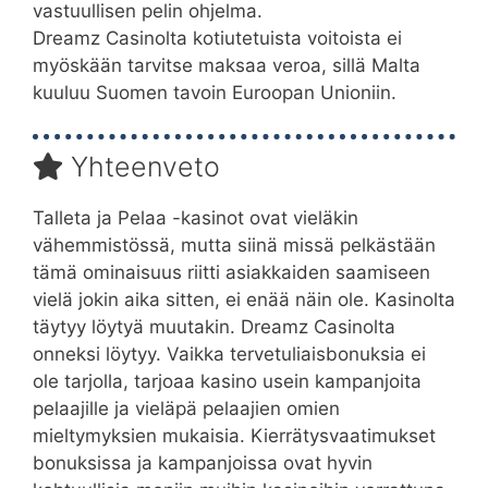
vastuullisen pelin ohjelma.
Dreamz Casinolta kotiutetuista voitoista ei
myöskään tarvitse maksaa veroa, sillä Malta
kuuluu Suomen tavoin Euroopan Unioniin.
Yhteenveto
Talleta ja Pelaa -kasinot ovat vieläkin
vähemmistössä, mutta siinä missä pelkästään
tämä ominaisuus riitti asiakkaiden saamiseen
vielä jokin aika sitten, ei enää näin ole. Kasinolta
täytyy löytyä muutakin. Dreamz Casinolta
onneksi löytyy. Vaikka tervetuliaisbonuksia ei
ole tarjolla, tarjoaa kasino usein kampanjoita
pelaajille ja vieläpä pelaajien omien
mieltymyksien mukaisia. Kierrätysvaatimukset
bonuksissa ja kampanjoissa ovat hyvin