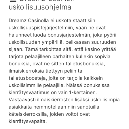
uskollisuusohjelma
Dreamz Casinolla ei uskota staattisiin
uskollisuuspistejärjestelmiin, vaan he ovat
halunneet luoda bonusjärjestelmän, joka pyörii
uskollisuuden ympärillä, pelikassan suuruuden
sijaan. Tämä tarkoittaa sitä, että kasino yrittää
tarjota pelaajilleen parhaiten kullekin sopivia
bonuksia, ovat ne sitten talletusbonuksia,
ilmaiskierroksia tiettyyn peliin tai
talletusboosteja, joita on tarjolla kaikkein
uskollisimmille pelaajille. Näissä bonuksissa
kierrätysvaatimus on vain 1-kertainen.
Vastaavasti ilmaiskierrosten lisäksi uskollisimpia
asiakkaita hemmotellaan niin sanotuilla
käteiskierroksilla, joiden voitot ovat
kierrätysvapaita.