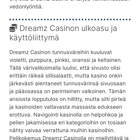
vedonlyöntiä.
Dreamz Casinon ulkoasu ja
käyttöliittymä
Dreamz Casinon tunnusväreihin kuuluvat
violetti, purppura, pinkki, oranssi ja keltainen.
Tällä värivalikoimalla luulisi, että sivusto olisi
erittäin räikeä sillisalaatti, mutta kasino onkin
järkevästi alentaneet tunnusvärinsä sivuosaan
ja pääosassa on perinteinen valkoinen. Tämän
ansiosta lopputulos on hillitty, mutta silti pirteä
ja kasinoiden valtavasta massasta edukseen
erottuva. Navigointi kasinolla on helpohkoa ja
pelien jakamisessa eri kategorioihin on tosiaan
nähty vaivaa verrattuna muihin kasinoihin.
Pelikokemus Dreamz Casinolla on miellyttävä ja