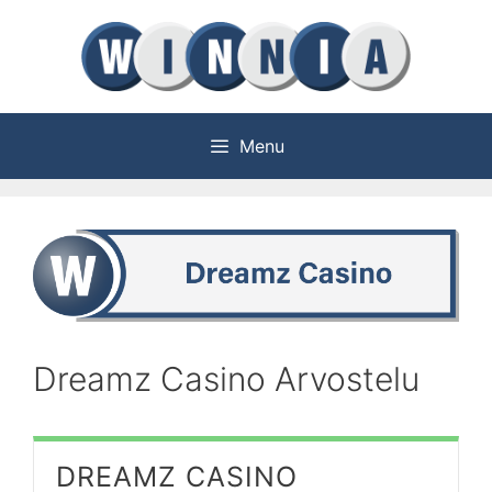
Skip
to
content
Menu
Dreamz Casino Arvostelu
DREAMZ CASINO