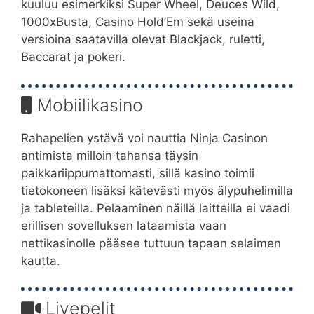
kuuluu esimerkiksi Super Wheel, Deuces Wild,
1000xBusta, Casino Hold’Em sekä useina
versioina saatavilla olevat Blackjack, ruletti,
Baccarat ja pokeri.
Mobiilikasino
Rahapelien ystävä voi nauttia Ninja Casinon
antimista milloin tahansa täysin
paikkariippumattomasti, sillä kasino toimii
tietokoneen lisäksi kätevästi myös älypuhelimilla
ja tableteilla. Pelaaminen näillä laitteilla ei vaadi
erillisen sovelluksen lataamista vaan
nettikasinolle pääsee tuttuun tapaan selaimen
kautta.
Livepelit