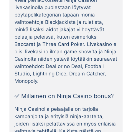
Vielä pienikokoiselta Ninja Casinon
livekasinolla puolestaan löytyvät
pöytäpelikategorian tapaan monia
vaihtoehtoja Blackjackista ja ruletista,
minkä lisäksi aidot jakajat viihdyttävät
pelaajia peleissä, kuten esimerkiksi
Baccarat ja Three Card Poker. Livekasino ei
olisi livekasino ilman game show’ta ja Ninja
Casinolta niiden ystävä löytääkin seuraavat
vaihtoehdot: Deal or no Deal, Football
Studio, Lightning Dice, Dream Catcher,
Monopoly.
✅ Millainen on Ninja Casino bonus?
Ninja Casinolla pelaajalle on tarjolla
kampanjoita ja erityisiä ninja-aarteita,
joiden lisäksi pelattavissa on myös erilaisia
vaihtuvia tehtäviä. Kaikista näistä on