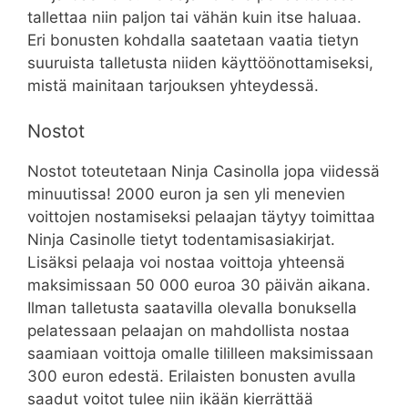
tallettaa niin paljon tai vähän kuin itse haluaa.
Eri bonusten kohdalla saatetaan vaatia tietyn
suuruista talletusta niiden käyttöönottamiseksi,
mistä mainitaan tarjouksen yhteydessä.
Nostot
Nostot toteutetaan Ninja Casinolla jopa viidessä
minuutissa! 2000 euron ja sen yli menevien
voittojen nostamiseksi pelaajan täytyy toimittaa
Ninja Casinolle tietyt todentamisasiakirjat.
Lisäksi pelaaja voi nostaa voittoja yhteensä
maksimissaan 50 000 euroa 30 päivän aikana.
Ilman talletusta saatavilla olevalla bonuksella
pelatessaan pelaajan on mahdollista nostaa
saamiaan voittoja omalle tililleen maksimissaan
300 euron edestä. Erilaisten bonusten avulla
saadut voitot tulee niin ikään kierrättää