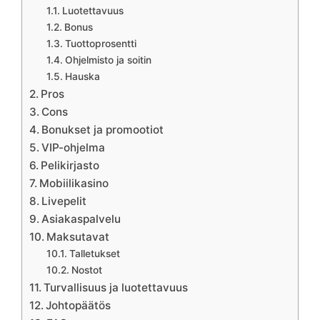
Luotettavuus
Bonus
Tuottoprosentti
Ohjelmisto ja soitin
Hauska
Pros
Cons
Bonukset ja promootiot
VIP-ohjelma
Pelikirjasto
Mobiilikasino
Livepelit
Asiakaspalvelu
Maksutavat
Talletukset
Nostot
Turvallisuus ja luotettavuus
Johtopäätös