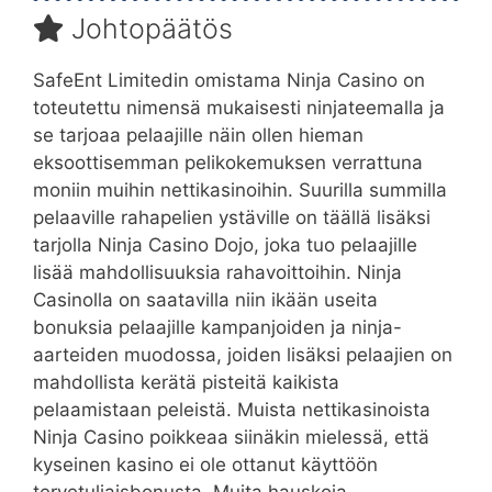
Johtopäätös
SafeEnt Limitedin omistama Ninja Casino on
toteutettu nimensä mukaisesti ninjateemalla ja
se tarjoaa pelaajille näin ollen hieman
eksoottisemman pelikokemuksen verrattuna
moniin muihin nettikasinoihin. Suurilla summilla
pelaaville rahapelien ystäville on täällä lisäksi
tarjolla Ninja Casino Dojo, joka tuo pelaajille
lisää mahdollisuuksia rahavoittoihin. Ninja
Casinolla on saatavilla niin ikään useita
bonuksia pelaajille kampanjoiden ja ninja-
aarteiden muodossa, joiden lisäksi pelaajien on
mahdollista kerätä pisteitä kaikista
pelaamistaan peleistä. Muista nettikasinoista
Ninja Casino poikkeaa siinäkin mielessä, että
kyseinen kasino ei ole ottanut käyttöön