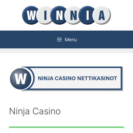
Skip
to
content
Menu
Ninja Casino