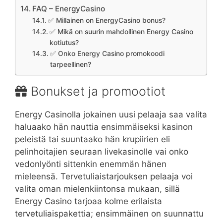
FAQ – EnergyCasino
✅ Millainen on EnergyCasino bonus?
✅ Mikä on suurin mahdollinen Energy Casino
kotiutus?
✅ Onko Energy Casino promokoodi
tarpeellinen?
Bonukset ja promootiot
Energy Casinolla jokainen uusi pelaaja saa valita
haluaako hän nauttia ensimmäiseksi kasinon
peleistä tai suuntaako hän krupiirien eli
pelinhoitajien seuraan livekasinolle vai onko
vedonlyönti sittenkin enemmän hänen
mieleensä. Tervetuliaistarjouksen pelaaja voi
valita oman mielenkiintonsa mukaan, sillä
Energy Casino tarjoaa kolme erilaista
tervetuliaispakettia; ensimmäinen on suunnattu