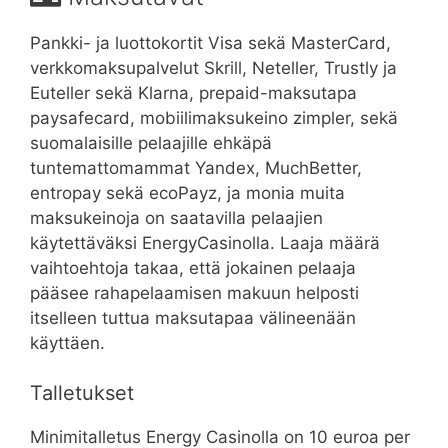
Pankki- ja luottokortit Visa sekä MasterCard,
verkkomaksupalvelut Skrill, Neteller, Trustly ja
Euteller sekä Klarna, prepaid-maksutapa
paysafecard, mobiilimaksukeino zimpler, sekä
suomalaisille pelaajille ehkäpä
tuntemattomammat Yandex, MuchBetter,
entropay sekä ecoPayz, ja monia muita
maksukeinoja on saatavilla pelaajien
käytettäväksi EnergyCasinolla. Laaja määrä
vaihtoehtoja takaa, että jokainen pelaaja
pääsee rahapelaamisen makuun helposti
itselleen tuttua maksutapaa välineenään
käyttäen.
Talletukset
Minimitalletus Energy Casinolla on 10 euroa per