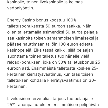
kasinolle, toinen livekasinolle ja kolmas
vedonlyöntiin.
Energy Casino bonus koostuu 100%
talletusbonuksesta 50 euroon saakka. Näin
ollen tallettamalla esimerkiksi 50 euroa pelaaja
saa kasinolta toisen samanmoisen ilmaiseksi ja
pääsee nauttimaan tällöin 100 euron edestä
kasinopelejä. Eikä tässä kaikki, sillä pelaajan
suorittama toinen talletus tuo hänelle vielä
reload-bonuksen, joka on 50% talletusbonus 25
euroon asti. Ensimmäistä talletusta koskee 25-
kertainen kierrätysvaatimus, kun taas toisen
talletuksen kohdalla kierrätysvaatimus on 30-
kertainen.
Livekasinon tervetuliaistarjous tuo pelaajalle
25% rahanpalautuksen ensimmäisen pelipäivän