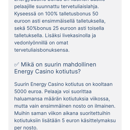
pelaajille suunnattu tervetuliaislahja.
Kyseessä on 100% talletusbonus 50
euroon asti ensimmäisellä talletuksella,
sekä 50%bonus 25 euroon asti toisella
talletuksella. Lisäksi livekasinolla ja
vedonlyönnillä on omat
tervetuliaisbonuksensa.
✅ Mikä on suurin mahdollinen
Energy Casino kotiutus?
Suurin Energy Casino kotiutus on kooltaan
5000 euroa. Pelaaja voi suorittaa
haluamansa määrän kotiutuksia viikossa,
mutta vain ensimmäinen nosto on ilmainen.
Muihin saman viikon aikana suoritettuihin
kotiutuksiin lisätään 5 euron käsittelymaksu
per nosto.