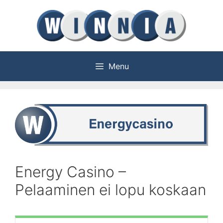
Skip
to
content
Menu
Energy Casino –
Pelaaminen ei lopu koskaan