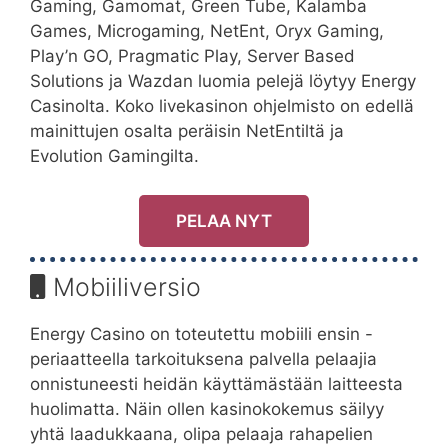
Gaming, Gamomat, Green Tube, Kalamba
Games, Microgaming, NetEnt, Oryx Gaming,
Play’n GO, Pragmatic Play, Server Based
Solutions ja Wazdan luomia pelejä löytyy Energy
Casinolta. Koko livekasinon ohjelmisto on edellä
mainittujen osalta peräisin NetEntiltä ja
Evolution Gamingilta.
PELAA NYT
Mobiiliversio
Energy Casino on toteutettu mobiili ensin -
periaatteella tarkoituksena palvella pelaajia
onnistuneesti heidän käyttämästään laitteesta
huolimatta. Näin ollen kasinokokemus säilyy
yhtä laadukkaana, olipa pelaaja rahapelien