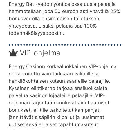
Energy Bet -vedonlyöntiosiossa uusia pelaajia
hemmotellaan jopa 50 euroon asti yltävällä 25%
bonusvedolla ensimmäisen talletuksen
yhteydessä. Lisäksi pelaaja saa 100%
todennäköisyysboostin.
VIP-ohjelma
Energy Casinon korkealuokkainen VIP-ohjelma
on tarkoitettu vain tarkkaan valituille ja
henkilökohtaisen kutsun saaneille pelaajille.
Kyseinen eliittikerho tarjoaa ensiluokkaista
palvelua kasinon lojaaleille pelaajille. VIP-
ohjelman tarjontaan kuuluvat ainutlaatuiset
bonukset, eliitille tarkoitetut kampanjat,
jännittävät sisäpiirin kilpailut ja uusimmat
uutiset sekä erilaiset tapahtumakutsut.