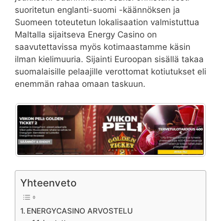
suoritetun englanti-suomi -käännöksen ja
Suomeen toteutetun lokalisaation valmistuttua
Maltalla sijaitseva Energy Casino on
saavutettavissa myös kotimaastamme käsin
ilman kielimuuria. Sijainti Euroopan sisällä takaa
suomalaisille pelaajille verottomat kotiutukset eli
enemmän rahaa omaan taskuun.
Yhteenveto
ENERGYCASINO ARVOSTELU