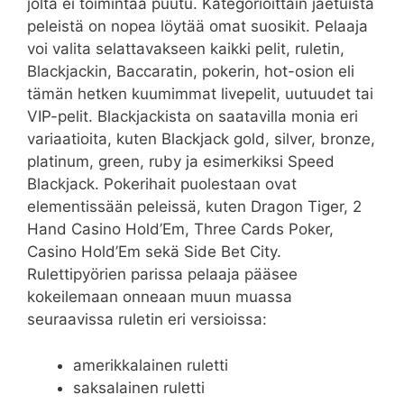
jolta ei toimintaa puutu. Kategorioittain jaetuista
peleistä on nopea löytää omat suosikit. Pelaaja
voi valita selattavakseen kaikki pelit, ruletin,
Blackjackin, Baccaratin, pokerin, hot-osion eli
tämän hetken kuumimmat livepelit, uutuudet tai
VIP-pelit. Blackjackista on saatavilla monia eri
variaatioita, kuten Blackjack gold, silver, bronze,
platinum, green, ruby ja esimerkiksi Speed
Blackjack. Pokerihait puolestaan ovat
elementissään peleissä, kuten Dragon Tiger, 2
Hand Casino Hold’Em, Three Cards Poker,
Casino Hold’Em sekä Side Bet City.
Rulettipyörien parissa pelaaja pääsee
kokeilemaan onneaan muun muassa
seuraavissa ruletin eri versioissa:
amerikkalainen ruletti
saksalainen ruletti