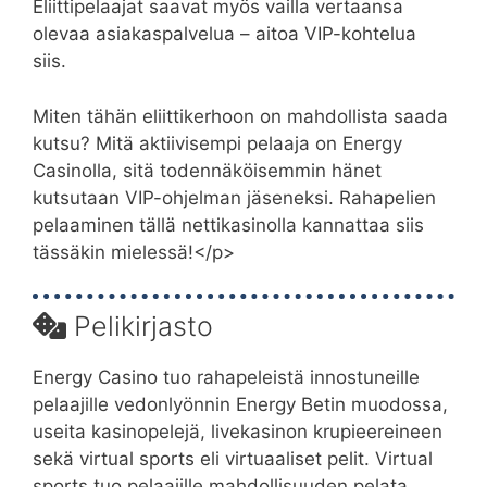
Eliittipelaajat saavat myös vailla vertaansa
olevaa asiakaspalvelua – aitoa VIP-kohtelua
siis.
Miten tähän eliittikerhoon on mahdollista saada
kutsu? Mitä aktiivisempi pelaaja on Energy
Casinolla, sitä todennäköisemmin hänet
kutsutaan VIP-ohjelman jäseneksi. Rahapelien
pelaaminen tällä nettikasinolla kannattaa siis
tässäkin mielessä!</p>
Pelikirjasto
Energy Casino tuo rahapeleistä innostuneille
pelaajille vedonlyönnin Energy Betin muodossa,
useita kasinopelejä, livekasinon krupieereineen
sekä virtual sports eli virtuaaliset pelit. Virtual
sports tuo pelaajille mahdollisuuden pelata