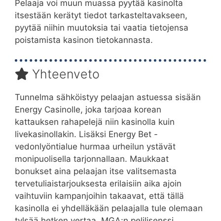
Pelaaja voi muun muassa pyytää kasinolta
itsestään kerätyt tiedot tarkasteltavakseen,
pyytää niihin muutoksia tai vaatia tietojensa
poistamista kasinon tietokannasta.
Yhteenveto
Tunnelma sähköistyy pelaajan astuessa sisään
Energy Casinolle, joka tarjoaa korean
kattauksen rahapelejä niin kasinolla kuin
livekasinollakin. Lisäksi Energy Bet -
vedonlyöntialue hurmaa urheilun ystävät
monipuolisella tarjonnallaan. Maukkaat
bonukset aina pelaajan itse valitsemasta
tervetuliaistarjouksesta erilaisiin aika ajoin
vaihtuviin kampanjoihin takaavat, että tällä
kasinolla ei yhdelläkään pelaajalla tule olemaan
tylsää hetken vertaa. MGA:n pelilisenssi,