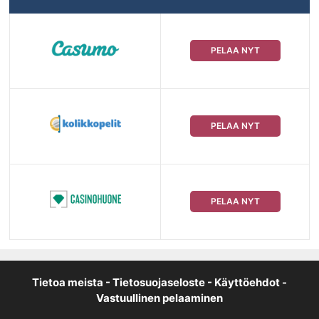
PELAA NYT
PELAA NYT
PELAA NYT
Tietoa meista
-
Tietosuojaseloste
-
Käyttöehdot
-
Vastuullinen pelaaminen