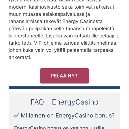
moderni kasinosivusto sekä toimivat ratkaisut
muun muassa asiakaspalvelussa ja
rahansiirroissa tekevät Energy Casinosta
pätevän pelipaikan kelle tahansa rahapeleistä
kiinnostuneelle. Lisäksi vain kutsutuille pelaajille
tarkoitettu VIP-ohjelma tarjoaa eliittitunnelmaa,
johon kuka vain voi yltää pelaamalla tarpeeksi
ahkerasti.
PELAA NYT
FAQ – EnergyCasino
✅ Millainen on EnergyCasino bonus?
EnergyCasino bonus on kasinon uusille