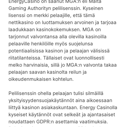
EnergyCasino on saanut MGA:n eli Malta
Gaming Authorityn pelilisenssin. Kyseinen
lisenssi on merkki pelaajille, että tämä
nettikasino on luottamuksen arvoinen ja tarjoaa
laadukkaan kasinokokemuksen. MGA on
tarjonnut valvontansa alla olevilla kasinoilla
pelaaville henkilöille myös suojelunsa
potentiaalisissa kasinon ja pelaajan välisissä
riitatilanteissa. Tällaiset ovat luonnollisesti
melko harvinaisia, sillä jo MGA:n valvonta takaa
pelaajan saavan kasinolta reilun ja
oikeudenmukaisen kohtelun.
Pelilisenssin ohella pelaajan tulisi silmäillä
yksityisyydensuojakäytännöt aina aikoessaan
liittyä kasinon asiakaskuntaan. Energy Casinolla
kyseiset käytännöt ovat selkeät ja ajantasaiset
noudattaen GDPR:n asettamia vaatimuksia.