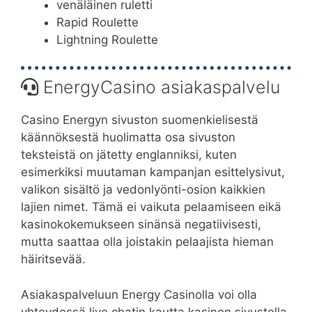
venäläinen ruletti
Rapid Roulette
Lightning Roulette
EnergyCasino asiakaspalvelu
Casino Energyn sivuston suomenkielisestä
käännöksestä huolimatta osa sivuston
teksteistä on jätetty englanniksi, kuten
esimerkiksi muutaman kampanjan esittelysivut,
valikon sisältö ja vedonlyönti-osion kaikkien
lajien nimet. Tämä ei vaikuta pelaamiseen eikä
kasinokokemukseen sinänsä negatiivisesti,
mutta saattaa olla joistakin pelaajista hieman
häiritsevää.
Asiakaspalveluun Energy Casinolla voi olla
yhteydessä live chatin kautta kasinon sivustolla