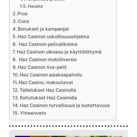
Hauska
Pros
Cons
Bonukset ja kampanjat
Haz Casinon uskollisuusohjelma
Haz Casinon pelivalikoima
Haz Casinon ulkoasu ja käyttöliittymä
Haz Casinon mobiiliversio
Haz Casinon live-pelit
Haz Casinon asiakaspalvelu
Haz Casino, maksutavat
Talletukset Haz Casinolla
Kotiutukset Haz Casinolla
Haz Casinon turvallisuus ja luotettavuus
Yhteenveto