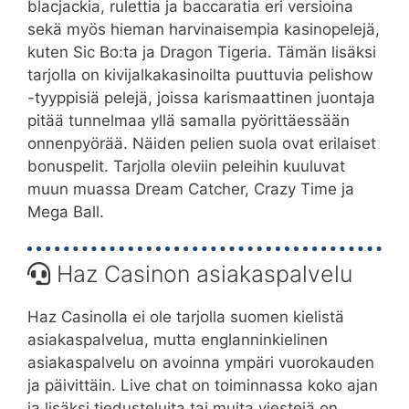
blacjackia, rulettia ja baccaratia eri versioina
sekä myös hieman harvinaisempia kasinopelejä,
kuten Sic Bo:ta ja Dragon Tigeria. Tämän lisäksi
tarjolla on kivijalkakasinoilta puuttuvia pelishow
-tyyppisiä pelejä, joissa karismaattinen juontaja
pitää tunnelmaa yllä samalla pyörittäessään
onnenpyörää. Näiden pelien suola ovat erilaiset
bonuspelit. Tarjolla oleviin peleihin kuuluvat
muun muassa Dream Catcher, Crazy Time ja
Mega Ball.
Haz Casinon asiakaspalvelu
Haz Casinolla ei ole tarjolla suomen kielistä
asiakaspalvelua, mutta englanninkielinen
asiakaspalvelu on avoinna ympäri vuorokauden
ja päivittäin. Live chat on toiminnassa koko ajan
ja lisäksi tiedusteluita tai muita viestejä on