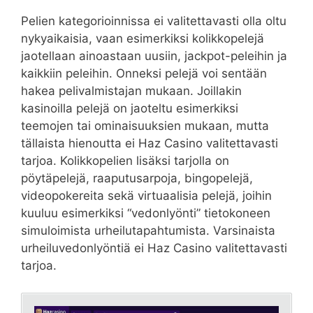
Pelien kategorioinnissa ei valitettavasti olla oltu
nykyaikaisia, vaan esimerkiksi kolikkopelejä
jaotellaan ainoastaan uusiin, jackpot-peleihin ja
kaikkiin peleihin. Onneksi pelejä voi sentään
hakea pelivalmistajan mukaan. Joillakin
kasinoilla pelejä on jaoteltu esimerkiksi
teemojen tai ominaisuuksien mukaan, mutta
tällaista hienoutta ei Haz Casino valitettavasti
tarjoa. Kolikkopelien lisäksi tarjolla on
pöytäpelejä, raaputusarpoja, bingopelejä,
videopokereita sekä virtuaalisia pelejä, joihin
kuuluu esimerkiksi “vedonlyönti” tietokoneen
simuloimista urheilutapahtumista. Varsinaista
urheiluvedonlyöntiä ei Haz Casino valitettavasti
tarjoa.