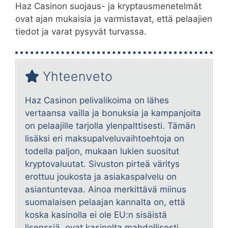
Haz Casinon suojaus- ja kryptausmenetelmät
ovat ajan mukaisia ja varmistavat, että pelaajien
tiedot ja varat pysyvät turvassa.
Yhteenveto
Haz Casinon pelivalikoima on lähes
vertaansa vailla ja bonuksia ja kampanjoita
on pelaajille tarjolla ylenpalttisesti. Tämän
lisäksi eri maksupalveluvaihtoehtoja on
todella paljon, mukaan lukien suositut
kryptovaluutat. Sivuston pirteä väritys
erottuu joukosta ja asiakaspalvelu on
asiantuntevaa. Ainoa merkittävä miinus
suomalaisen pelaajan kannalta on, että
koska kasinolla ei ole EU:n sisäistä
lisenssiä, ovat kasinolta mahdollisesti