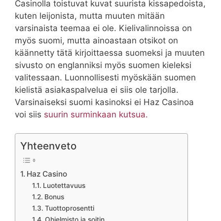
Casinolla toistuvat kuvat suurista kissapedoista,
kuten leijonista, mutta muuten mitään
varsinaista teemaa ei ole. Kielivalinnoissa on
myös suomi, mutta ainoastaan otsikot on
käännetty tätä kirjoittaessa suomeksi ja muuten
sivusto on englanniksi myös suomen kieleksi
valitessaan. Luonnollisesti myöskään suomen
kielistä asiakaspalvelua ei siis ole tarjolla.
Varsinaiseksi suomi kasinoksi ei Haz Casinoa
voi siis
suurin surminkaan kutsua.
Yhteenveto
Haz Casino
Luotettavuus
Bonus
Tuottoprosentti
Ohjelmisto ja soitin