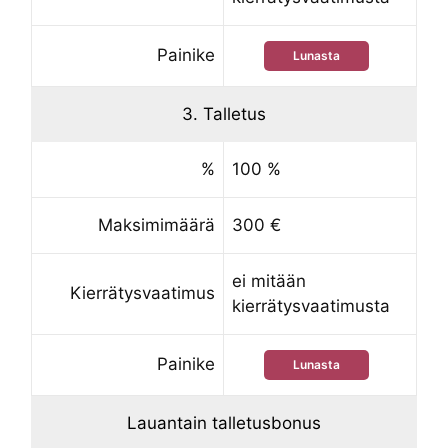
Painike
Lunasta
3. Talletus
%
100 %
Maksimimäärä
300 €
ei mitään
Kierrätysvaatimus
kierrätysvaatimusta
Painike
Lunasta
Lauantain talletusbonus