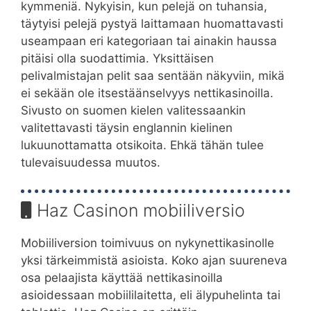
kymmeniä. Nykyisin, kun pelejä on tuhansia,
täytyisi pelejä pystyä laittamaan huomattavasti
useampaan eri kategoriaan tai ainakin haussa
pitäisi olla suodattimia. Yksittäisen
pelivalmistajan pelit saa sentään näkyviin, mikä
ei sekään ole itsestäänselvyys nettikasinoilla.
Sivusto on suomen kielen valitessaankin
valitettavasti täysin englannin kielinen
lukuunottamatta otsikoita. Ehkä tähän tulee
tulevaisuudessa muutos.
Haz Casinon mobiiliversio
Mobiiliversion toimivuus on nykynettikasinolle
yksi tärkeimmistä asioista. Koko ajan suureneva
osa pelaajista käyttää nettikasinoilla
asioidessaan mobiililaitetta, eli älypuhelinta tai