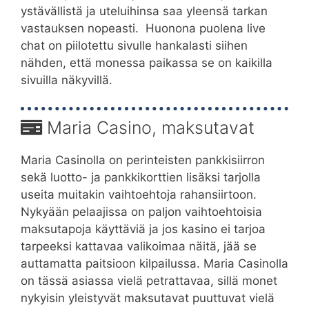
ystävällistä ja uteluihinsa saa yleensä tarkan
vastauksen nopeasti. Huonona puolena live
chat on piilotettu sivulle hankalasti siihen
nähden, että monessa paikassa se on kaikilla
sivuilla näkyvillä.
Maria Casino, maksutavat
Maria Casinolla on perinteisten pankkisiirron
sekä luotto- ja pankkikorttien lisäksi tarjolla
useita muitakin vaihtoehtoja rahansiirtoon.
Nykyään pelaajissa on paljon vaihtoehtoisia
maksutapoja käyttäviä ja jos kasino ei tarjoa
tarpeeksi kattavaa valikoimaa näitä, jää se
auttamatta paitsioon kilpailussa. Maria Casinolla
on tässä asiassa vielä petrattavaa, sillä monet
nykyisin yleistyvät maksutavat puuttuvat vielä