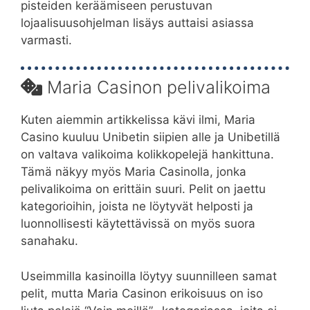
pisteiden keräämiseen perustuvan
lojaalisuusohjelman lisäys auttaisi asiassa
varmasti.
Maria Casinon pelivalikoima
Kuten aiemmin artikkelissa kävi ilmi, Maria
Casino kuuluu Unibetin siipien alle ja Unibetillä
on valtava valikoima kolikkopelejä hankittuna.
Tämä näkyy myös Maria Casinolla, jonka
pelivalikoima on erittäin suuri. Pelit on jaettu
kategorioihin, joista ne löytyvät helposti ja
luonnollisesti käytettävissä on myös suora
sanahaku.
Useimmilla kasinoilla löytyy suunnilleen samat
pelit, mutta Maria Casinon erikoisuus on iso