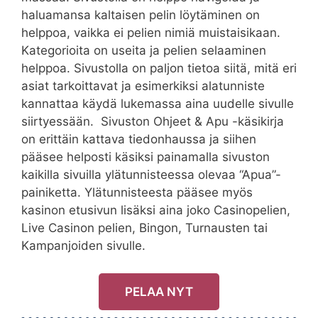
haluamansa kaltaisen pelin löytäminen on
helppoa, vaikka ei pelien nimiä muistaisikaan.
Kategorioita on useita ja pelien selaaminen
helppoa. Sivustolla on paljon tietoa siitä, mitä eri
asiat tarkoittavat ja esimerkiksi alatunniste
kannattaa käydä lukemassa aina uudelle sivulle
siirtyessään. Sivuston Ohjeet & Apu -käsikirja
on erittäin kattava tiedonhaussa ja siihen
pääsee helposti käsiksi painamalla sivuston
kaikilla sivuilla ylätunnisteessa olevaa “Apua”-
painiketta. Ylätunnisteesta pääsee myös
kasinon etusivun lisäksi aina joko Casinopelien,
Live Casinon pelien, Bingon, Turnausten tai
Kampanjoiden sivulle.
PELAA NYT