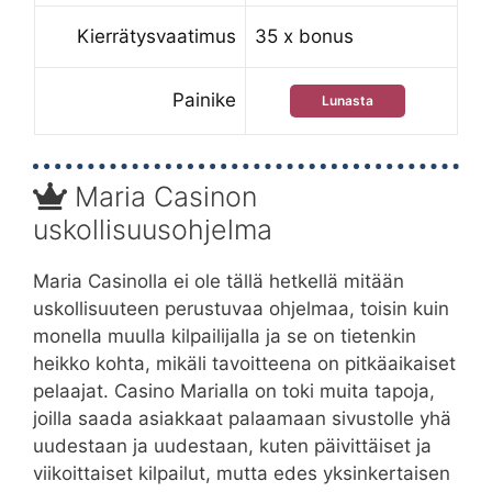
Kierrätysvaatimus
35 x bonus
Painike
Lunasta
Maria Casinon
uskollisuusohjelma
Maria Casinolla ei ole tällä hetkellä mitään
uskollisuuteen perustuvaa ohjelmaa, toisin kuin
monella muulla kilpailijalla ja se on tietenkin
heikko kohta, mikäli tavoitteena on pitkäaikaiset
pelaajat. Casino Marialla on toki muita tapoja,
joilla saada asiakkaat palaamaan sivustolle yhä
uudestaan ja uudestaan, kuten päivittäiset ja
viikoittaiset kilpailut, mutta edes yksinkertaisen