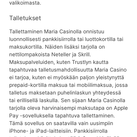
valikoimasta.
Talletukset
Tallettaminen Maria Casinolla onnistuu
luonnollisesti pankkisiirrolla tai luottokortilla tai
maksukortilla. Näiden lisäksi tarjolla on
nettilompakoista Neteller ja Skrill.
Maksupalveluiden, kuten Trustlyn kautta
tapahtuvaa talletusmahdollisuutta Maria Casino
ei tarjoa, kuten ei myöskään paljon yleistynyttä
prepaid-kortilla maksua tai mobiilimaksua, jossa
talletus maksetaan puhelinlaskun yhteydessä
tai erillisellä laskulla. Sen sijaan Maria Casinolla
tarjolla oleva harvinaisempi maksutapa on Apple
Pay -sovelluksella tapahtuva tallettaminen.
Tämä sovellus on saatavilla vain uusimpiin
iPhone- ja iPad-laitteisiin. Pankkisiirrolla