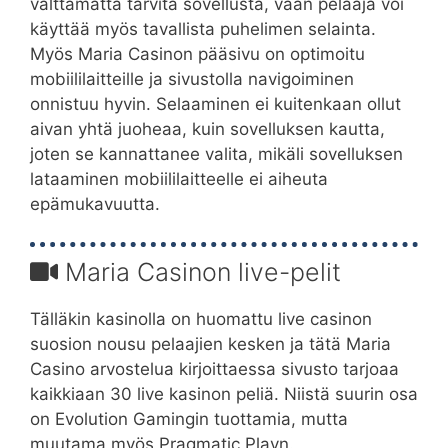
välttämättä tarvita sovellusta, vaan pelaaja voi
käyttää myös tavallista puhelimen selainta.
Myös Maria Casinon pääsivu on optimoitu
mobiililaitteille ja sivustolla navigoiminen
onnistuu hyvin. Selaaminen ei kuitenkaan ollut
aivan yhtä juoheaa, kuin sovelluksen kautta,
joten se kannattanee valita, mikäli sovelluksen
lataaminen mobiililaitteelle ei aiheuta
epämukavuutta.
Maria Casinon live-pelit
Tälläkin kasinolla on huomattu live casinon
suosion nousu pelaajien kesken ja tätä Maria
Casino arvostelua kirjoittaessa sivusto tarjoaa
kaikkiaan 30 live kasinon peliä. Niistä suurin osa
on Evolution Gamingin tuottamia, mutta
muutama myös Pragmatic Playn.