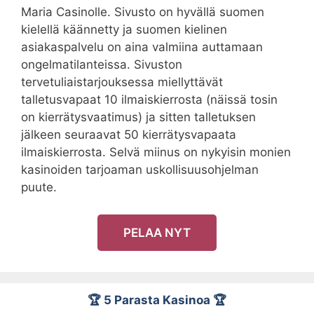
Maria Casinolle. Sivusto on hyvällä suomen
kielellä käännetty ja suomen kielinen
asiakaspalvelu on aina valmiina auttamaan
ongelmatilanteissa. Sivuston
tervetuliaistarjouksessa miellyttävät
talletusvapaat 10 ilmaiskierrosta (näissä tosin
on kierrätysvaatimus) ja sitten talletuksen
jälkeen seuraavat 50 kierrätysvapaata
ilmaiskierrosta. Selvä miinus on nykyisin monien
kasinoiden tarjoaman uskollisuusohjelman
puute.
PELAA NYT
🏆 5 Parasta Kasinoa 🏆