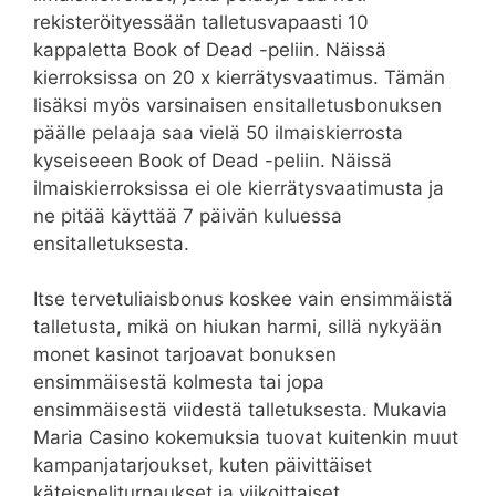
rekisteröityessään talletusvapaasti 10
kappaletta Book of Dead -peliin. Näissä
kierroksissa on 20 x kierrätysvaatimus. Tämän
lisäksi myös varsinaisen ensitalletusbonuksen
päälle pelaaja saa vielä 50 ilmaiskierrosta
kyseiseeen Book of Dead -peliin. Näissä
ilmaiskierroksissa ei ole kierrätysvaatimusta ja
ne pitää käyttää 7 päivän kuluessa
ensitalletuksesta.
Itse tervetuliaisbonus koskee vain ensimmäistä
talletusta, mikä on hiukan harmi, sillä nykyään
monet kasinot tarjoavat bonuksen
ensimmäisestä kolmesta tai jopa
ensimmäisestä viidestä talletuksesta. Mukavia
Maria Casino kokemuksia tuovat kuitenkin muut
kampanjatarjoukset, kuten päivittäiset
käteispeliturnaukset ja viikoittaiset