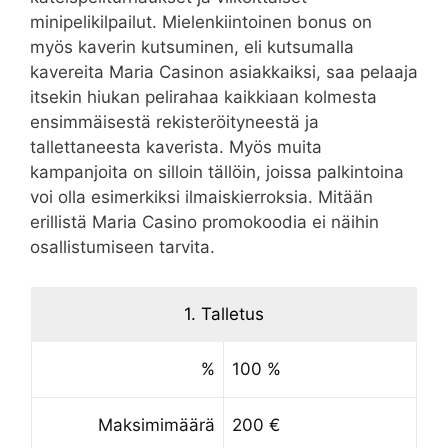
minipelikilpailut. Mielenkiintoinen bonus on
myös kaverin kutsuminen, eli kutsumalla
kavereita Maria Casinon asiakkaiksi, saa pelaaja
itsekin hiukan pelirahaa kaikkiaan kolmesta
ensimmäisestä rekisteröityneestä ja
tallettaneesta kaverista. Myös muita
kampanjoita on silloin tällöin, joissa palkintoina
voi olla esimerkiksi ilmaiskierroksia. Mitään
erillistä Maria Casino promokoodia ei näihin
osallistumiseen tarvita.
1. Talletus
%
100 %
Maksimimäärä
200 €